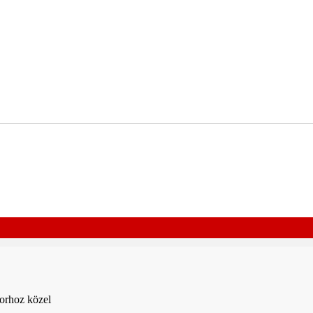
orhoz közel