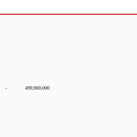
-
499,900,000